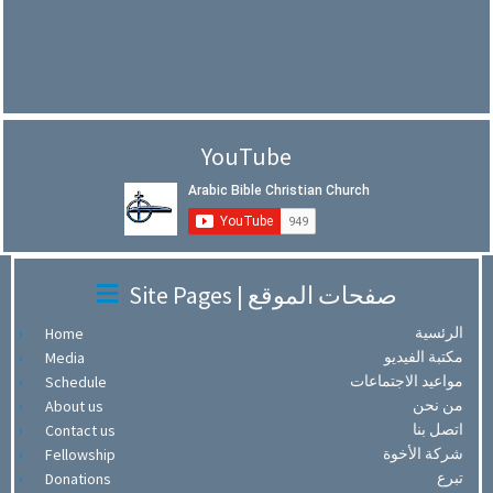
YouTube
Site Pages | صفحات الموقع
الرئسية
Home
مكتبة الفيديو
Media
مواعيد الاجتماعات
Schedule
من نحن
About us
اتصل بنا
Contact us
شركة الأخوة
Fellowship
تبرع
Donations