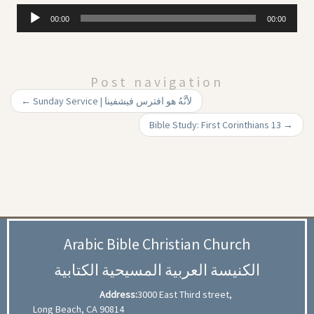
Audio
00:00
00:00
Player
Post navigation
←
Sunday Service | لأنَّهُ هو افترس فيشفينا
Bible Study: First Corinthians 13
→
Arabic Bible Christian Church
الكنيسة العربية المسيحية الكتابية
Address:
3000 East Third street,
Long Beach, CA 90814