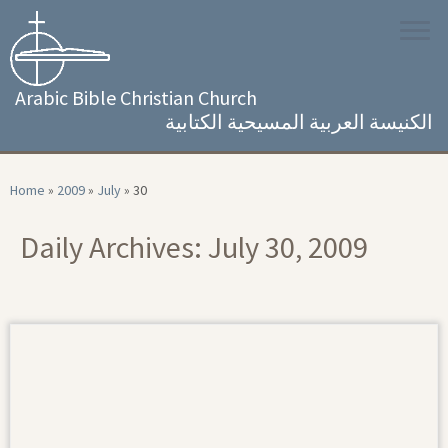
Skip
to
content
Arabic Bible Christian Church
الكنيسة العربية المسيحية الكتابية
Home
»
2009
»
July
»
30
Daily Archives:
July 30, 2009