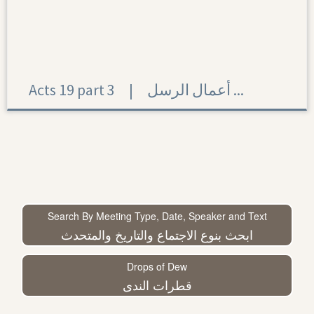
Acts 19 part 3 | أعمال الرسل ...
Search By Meeting Type, Date, Speaker and Text
ابحث بنوع الاجتماع والتاريخ والمتحدث
Drops of Dew
قطرات الندى