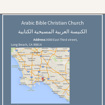
Arabic Bible Christian Church
الكنيسة العربية المسيحية الكتابية
Address:
3000 East Third street,
Long Beach, CA 90814